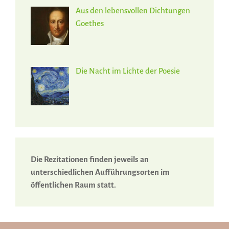
Aus den lebensvollen Dichtungen
Goethes
Die Nacht im Lichte der Poesie
Die Rezitationen finden jeweils an
unterschiedlichen Aufführungsorten im
öffentlichen Raum statt.