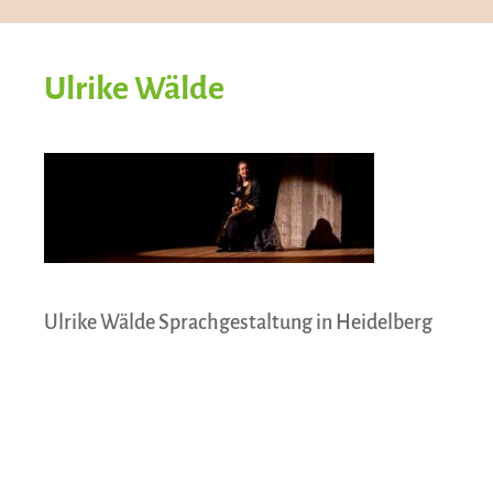
Ulrike Wälde
Ulrike Wälde Sprachgestaltung in Heidelberg