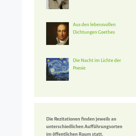
Aus den lebensvollen
Dichtungen Goethes
Die Nacht im Lichte der
Poesie
Die Rezitationen finden jeweils an
unterschiedlichen Aufführungsorten
im öffentlichen Raum statt.