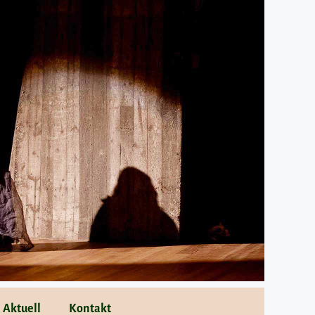
Aktuell
Kontakt